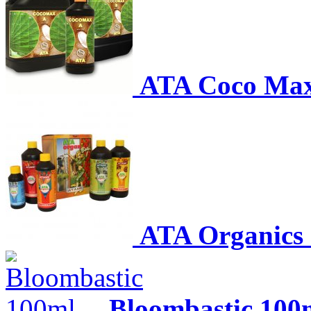
ATA Coco Ma
ATA Organics 
Bloombastic 100