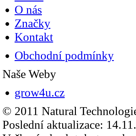
O nás
Značky
Kontakt
Obchodní podmínky
Naše Weby
grow4u.cz
© 2011 Natural Technologi
Poslední aktualizace:
14.11