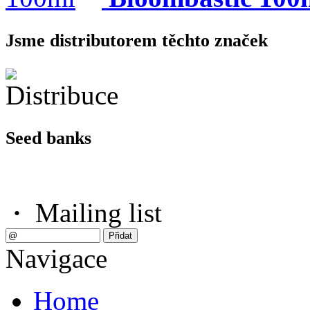
Jsme distributorem těchto značek
Seed banks
·
Mailing list
Navigace
Home