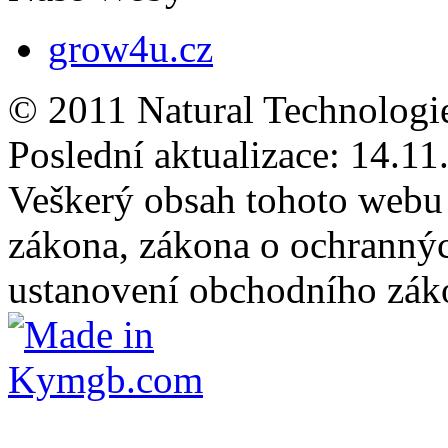
grow4u.cz
© 2011 Natural Technologi
Poslední aktualizace:
14.11
Veškerý obsah tohoto webu 
zákona, zákona o ochranný
ustanovení obchodního záko