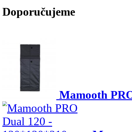
Doporučujeme
Mamooth PRO 