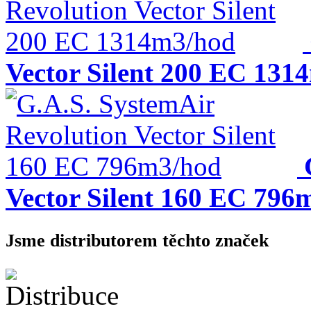
Vector Silent 200 EC 131
Vector Silent 160 EC 796
Jsme distributorem těchto značek