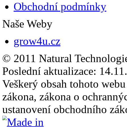
Obchodní podmínky
Naše Weby
grow4u.cz
© 2011 Natural Technologi
Poslední aktualizace:
14.11
Veškerý obsah tohoto webu 
zákona, zákona o ochranný
ustanovení obchodního záko