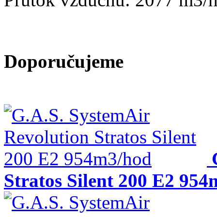
Doporučujeme
Stratos Silent 200 E2 95