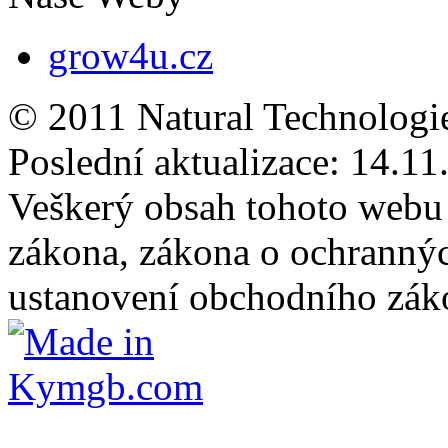
grow4u.cz
© 2011 Natural Technologi
Poslední aktualizace:
14.11
Veškerý obsah tohoto webu 
zákona, zákona o ochranný
ustanovení obchodního záko