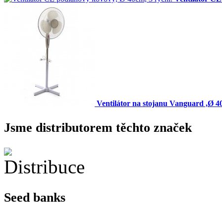
Ventilátor na stojanu Vanguard ,Ø 4
Jsme distributorem těchto značek
Seed banks