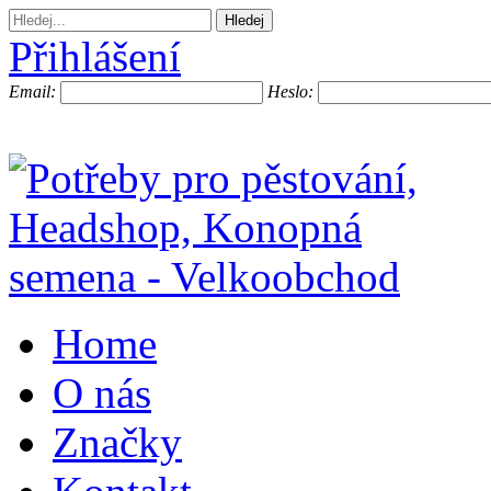
Přihlášení
Email:
Heslo:
Home
O nás
Značky