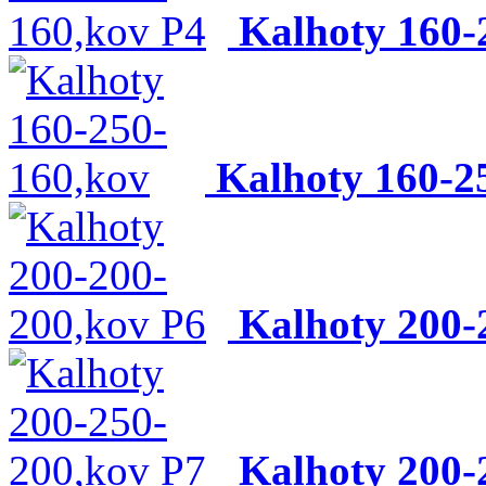
Kalhoty 160-
Kalhoty 160-2
Kalhoty 200-
Kalhoty 200-