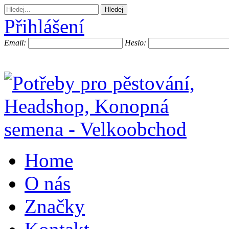
Přihlášení
Email:
Heslo:
Home
O nás
Značky