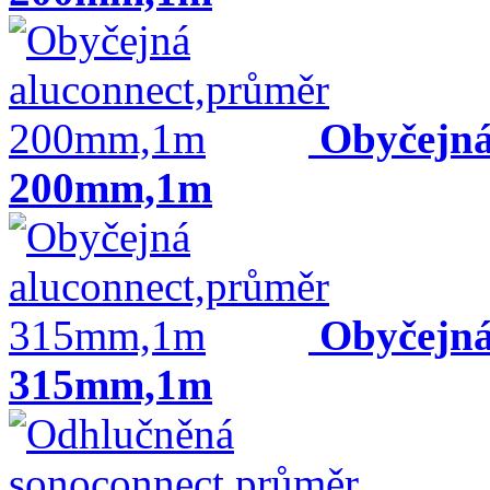
Obyčejná
200mm,1m
Obyčejná
315mm,1m