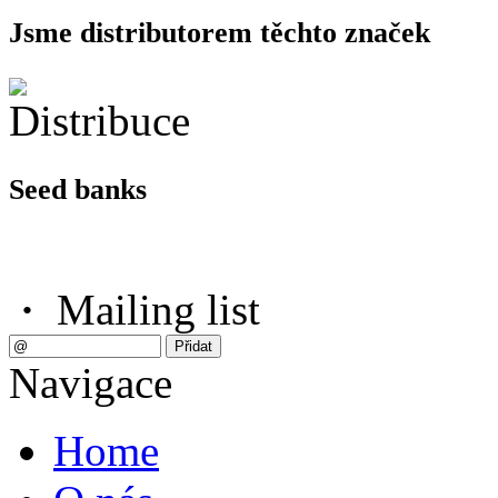
Jsme distributorem těchto značek
Seed banks
·
Mailing list
Navigace
Home