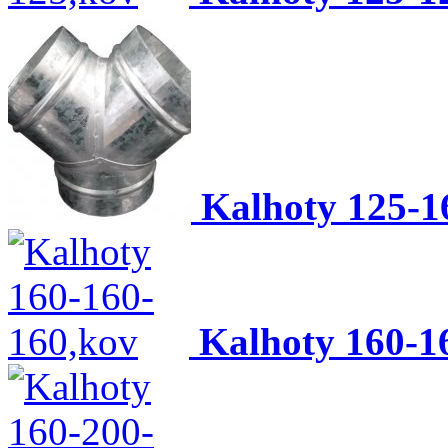
Kalhoty 125-1
Kalhoty 160-1