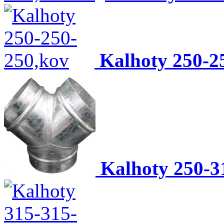
Kalhoty 250-2
Kalhoty 250-3