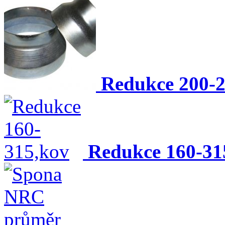
Redukce 200-2
Redukce 160-31